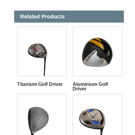
Related Products
Titanium Golf Driver
Aluminium Golf
Driver