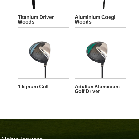
Titanium Driver
Aluminium Coegi
Woods
Woods
1 lignum Golf
Adultus Aluminium
Golf Driver