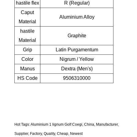
hastile flex
R (Regular)
Caput
Aluminium Alloy
Material
hastile
Graphite
Material
Grip
Latin Purgamentum
Color
Nigrum / Yellow
Manus
Dextra (Men's)
HS Code
9506310000
Hot Tags: Aluminium 1 lignum Golf Coegi, China, Manufacturer,
Supplier, Factory, Quality, Cheap, Newest