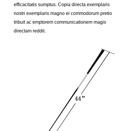
efficacitatis sumptus. Copia directa exemplaris
nostri exemplaris magno ei commodorum pretio
tribuit ac emptorem communicationem magis
directam reddit.