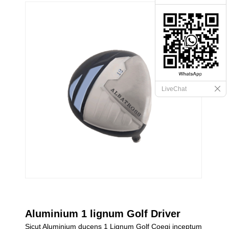
LiveChat
Aluminium 1 lignum Golf Driver
Sicut Aluminium ducens 1 Lignum Golf Coegi inceptum