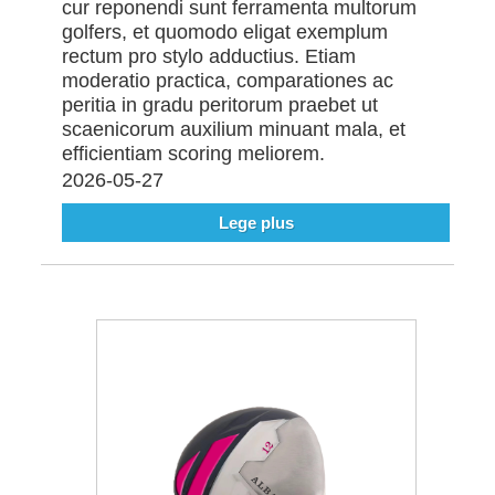
cur reponendi sunt ferramenta multorum
golfers, et quomodo eligat exemplum
rectum pro stylo adductius. Etiam
moderatio practica, comparationes ac
peritia in gradu peritorum praebet ut
scaenicorum auxilium minuant mala, et
efficientiam scoring meliorem.
2026-05-27
Lege plus