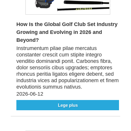
How Is the Global Golf Club Set Industry
Growing and Evolving in 2026 and
Beyond?
Instrumentum pilae pilae mercatus
constanter crescit cum stipite integro
venditio dominandi ponit. Carbones fibra,
dolor sensoriis cibus upgrades; emptores
rhoncus peritia ligatos eligere debent, sed
industria vices ad popularizationem et finem
evolutionis summus nativus.
2026-06-12
Lege plus