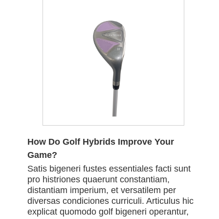
How Do Golf Hybrids Improve Your
Game?
Satis bigeneri fustes essentiales facti sunt
pro histriones quaerunt constantiam,
distantiam imperium, et versatilem per
diversas condiciones curriculi. Articulus hic
explicat quomodo golf bigeneri operantur,