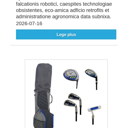
falcationis robotici, caespites technologiae
obsistentes, eco-amica adficio retrofits et
administratione agronomica data subnixa.
2026-07-16
Lege plus