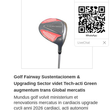
LiveChat
Golf Fairway Sustentacionem &
Upgrading Sector videt Tech-acti Green
augmentum trans Global mercatis
Mundus golf volvit ministerium et
renovationis mercatus in cardiacis upgrade
cycli anni 2026 cardiaci, acti autonomi