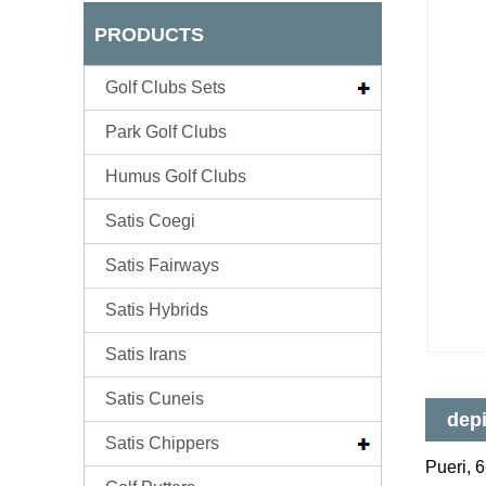
PRODUCTS
Golf Clubs Sets
Park Golf Clubs
Humus Golf Clubs
Satis Coegi
Satis Fairways
Satis Hybrids
Satis Irans
Satis Cuneis
depi
Satis Chippers
Pueri, 6