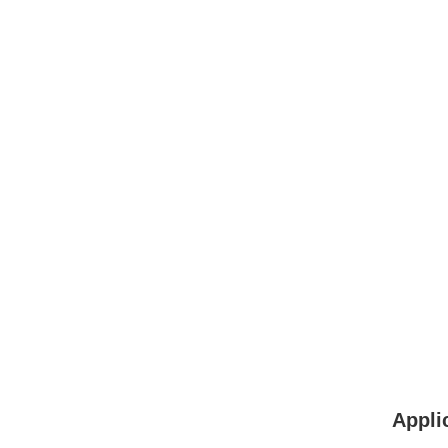
Appli