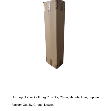
Hot Tags: Fabric Golf Bag Cum Sta, China, Manufacturer, Supplier,
Factory, Quality, Cheap, Newest