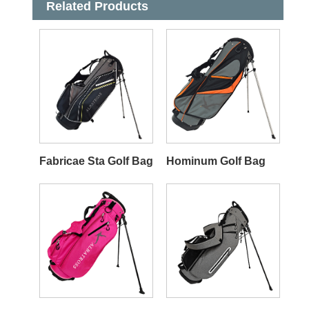
Related Products
Fabricae Sta Golf Bag
Hominum Golf Bag