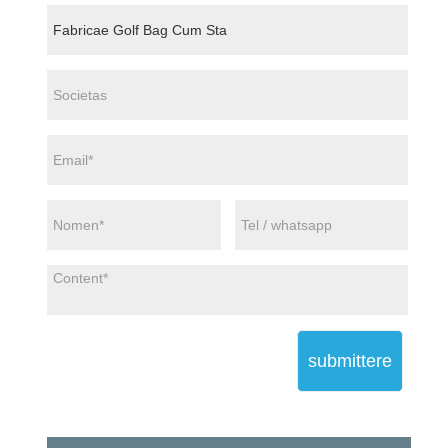
submittere