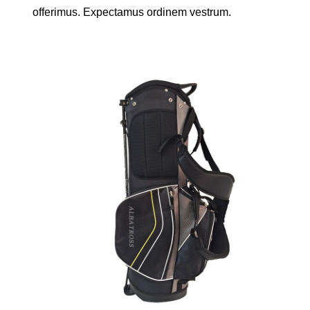
offerimus. Expectamus ordinem vestrum.