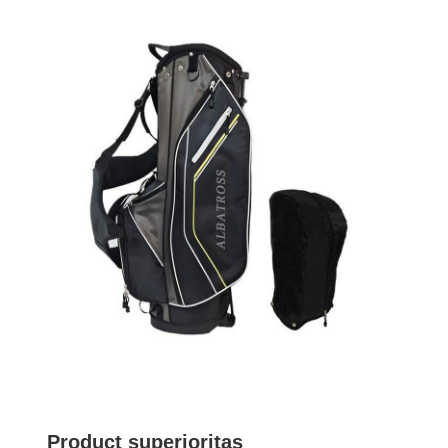
Product superioritas