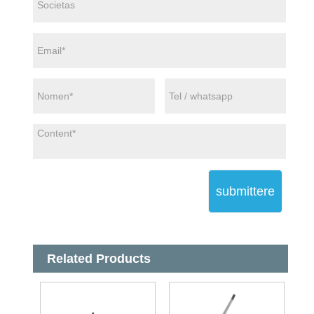
submittere
Related Products