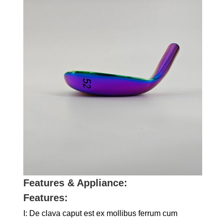
Features & Appliance:
Features:
I: De clava caput est ex mollibus ferrum cum