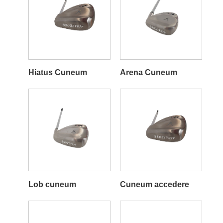
Hiatus Cuneum
Arena Cuneum
Lob cuneum
Cuneum accedere