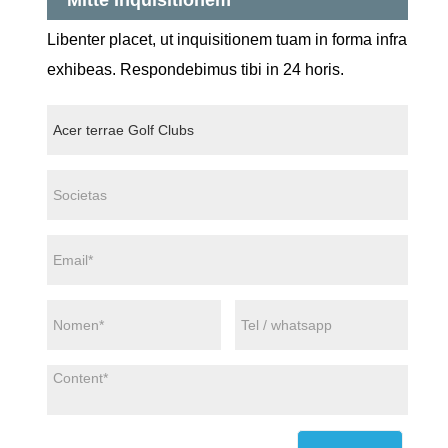
Libenter placet, ut inquisitionem tuam in forma infra
exhibeas. Respondebimus tibi in 24 horis.