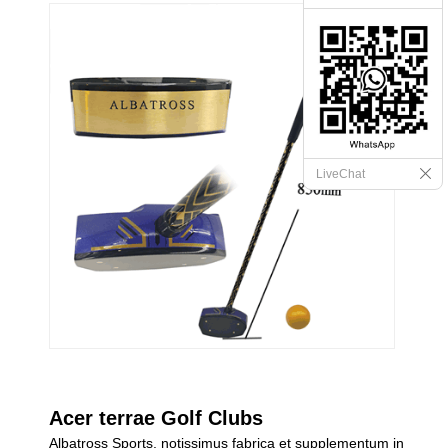
LiveChat
Acer terrae Golf Clubs
Albatross Sports, notissimus fabrica et supplementum in