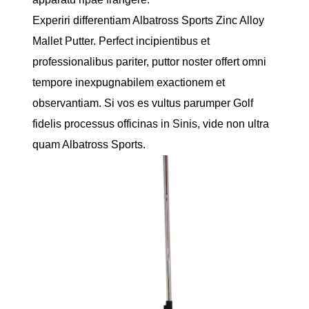
Experiri differentiam Albatross Sports Zinc Alloy
Mallet Putter. Perfect incipientibus et
professionalibus pariter, puttor noster offert omni
tempore inexpugnabilem exactionem et
observantiam. Si vos es vultus parumper Golf
fidelis processus officinas in Sinis, vide non ultra
quam Albatross Sports.