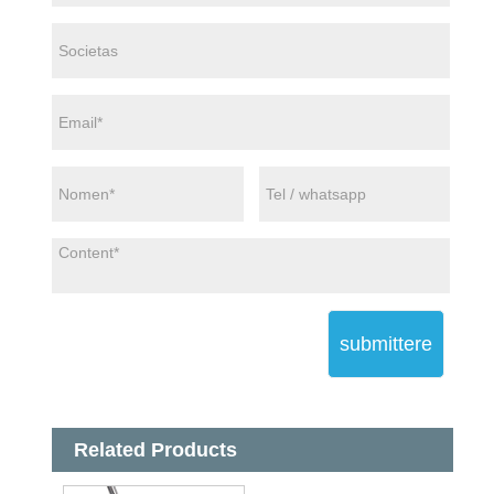
submittere
Related Products