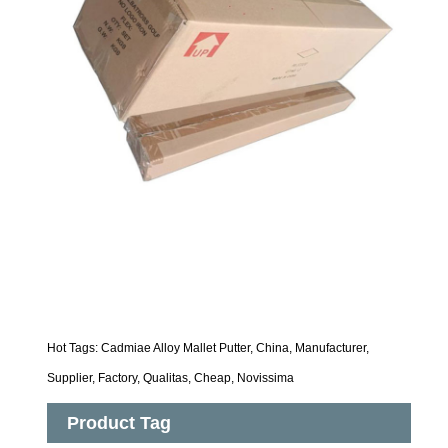
Hot Tags: Cadmiae Alloy Mallet Putter, China, Manufacturer,
Supplier, Factory, Qualitas, Cheap, Novissima
Product Tag